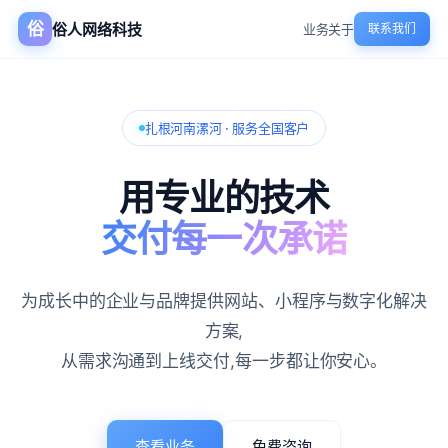
俗
俗人网络科技
业务
关于
联系我们
扎根河南漯河 · 服务全国客户
用专业的技术
交付每一次承诺
为成长中的企业与品牌提供网站、小程序与数字化解决
方案,
从需求沟通到上线交付,每一步都让你安心。
查看业务
免费咨询