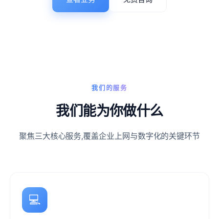
我们的服务
我们能为你做什么
聚焦三大核心服务,覆盖企业上网与数字化的关键环节
💻